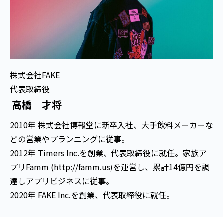
株式会社FAKE
代表取締役
高橋 才将
2010年 株式会社博報堂に新卒入社、大手飲料メーカーな
どの営業やプランニングに従事。
2012年 Timers Inc.を創業、代表取締役に就任。家族ア
プリFamm (http://famm.us)を運営し、累計14億円を調
達しアプリビジネスに従事。
2020年 FAKE Inc.を創業、代表取締役に就任。