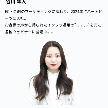
谷川 隼人
EC・金融のマーケティングに携わり、2024年にハートビ
ーツに入社。
お客様の声から得られたインフラ運用の"リアル"を元に
各種ウェビナーに登壇中。。