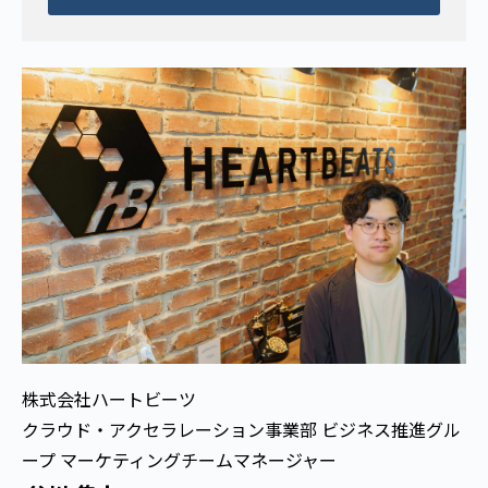
株式会社ハートビーツ
クラウド・アクセラレーション事業部 ビジネス推進グル
ープ マーケティングチームマネージャー