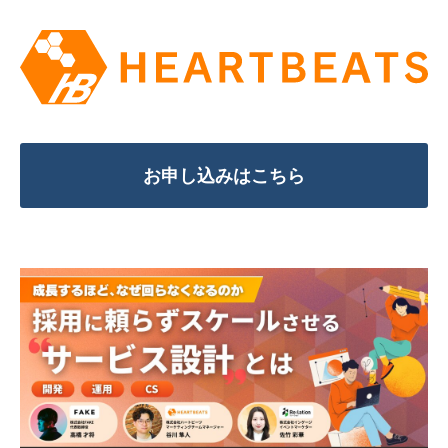
お申し込みはこちら