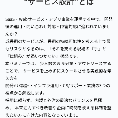
“サービス設計”とは
SaaS・Webサービス・アプリ事業を運営する中で、 開発
後の運用・問い合わせ対応・障害対応に追われていませ
んか？
成長期のサービスが、長期の持続可能性を考える上で最
もリスクとなるのは、「それを支える現場の『手』と
『仕組み』が追いつかない」状態です。
本セミナーでは、 少人数のまま分業・アウトソースする
ことで、 サービスを止めずにスケールさせる実践的な考
え方を
開発/UX設計・インフラ運用・CS/サポート業務の3つの
視点から解説します。
採用に頼らず、内製と外注の最適なバランスを見極
め、 本来注力すべき改善や企画に時間を使える体制を整
えたい方に向けた内容となっています。