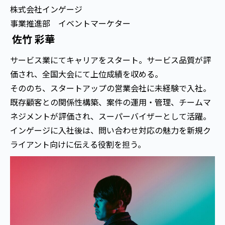
株式会社インゲージ
事業推進部 イベントマーケター
佐竹 彩華
サービス業にてキャリアをスタート。サービス品質が評
価され、全国大会にて上位成績を収める。
そののち、スタートアップの営業会社に未経験で入社。
既存顧客との関係性構築、案件の運用・管理、チームマ
ネジメントが評価され、スーパーバイザーとして活躍。
インゲージに入社後は、問い合わせ対応の魅力を新規ク
ライアント向けに伝える役割を担う。