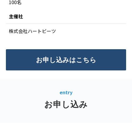
100名
主催社
株式会社ハートビーツ
お申し込みはこちら
entry
お申し込み