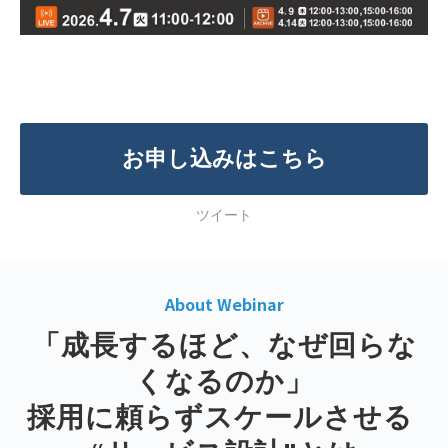
お申し込みはこちら
ツイート
About Webinar
「成長するほど、なぜ回らな
くなるのか」
採用に頼らずスケールさせる 