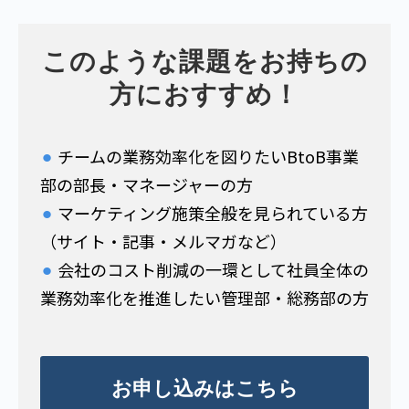
このような課題をお持ちの
方におすすめ！
⚫︎
チームの業務効率化を図りたいBtoB事業
部の部長・マネージャーの方
⚫︎
マーケティング施策全般を見られている方
（サイト・記事・メルマガなど）
⚫︎
会社のコスト削減の一環として社員全体の
業務効率化を推進したい管理部・総務部の方
お申し込みはこちら