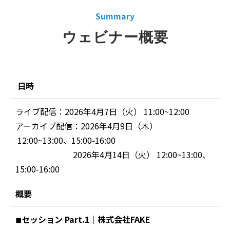
Summary
ウェビナー概要
日時
ライブ配信：2026年4月7日（火） 11:00~12:00
アーカイブ配信：2026年4月9日（木）
12:00~13:00、15:00-16:00
2026年4月14日（火） 12:00~13:00、
15:00-16:00
概要
◾︎セッション Part.1｜株式会社FAKE