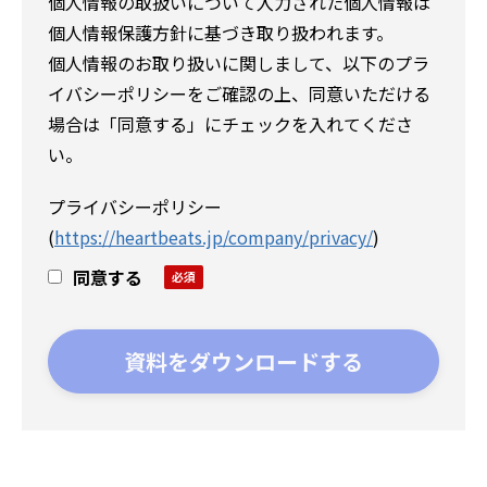
個人情報の取扱いについて入力された個人情報は
個人情報保護方針に基づき取り扱われます。
個人情報のお取り扱いに関しまして、以下のプラ
イバシーポリシーをご確認の上、同意いただける
場合は「同意する」にチェックを入れてくださ
い。
プライバシーポリシー
(
https://heartbeats.jp/company/privacy/
)
同意する