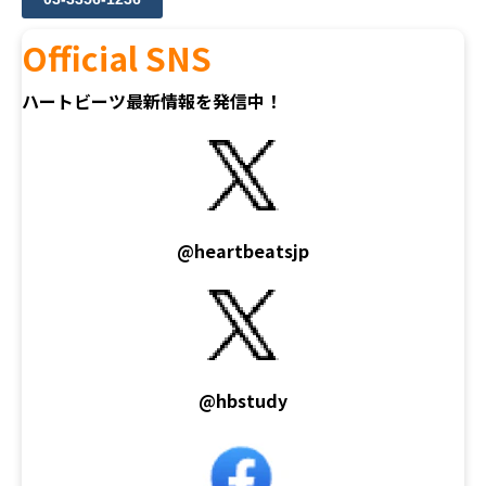
Official SNS
ハートビーツ最新情報を発信中！
@heartbeatsjp
@hbstudy