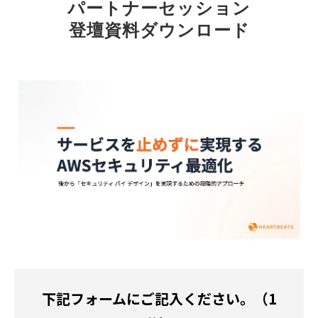
パートナーセッション
登壇資料ダウンロード
下記フォームにご記入ください。（1