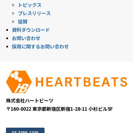
トピックス
プレスリリース
協賛
資料ダウンロード
お問い合わせ
採用に関するお問い合わせ
株式会社ハートビーツ
〒160-0022 東京都新宿区新宿1-28-11 小杉ビル5F
03-3356-1236