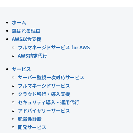
ホーム
選ばれる理由
AWS総合支援
フルマネージドサービス for AWS
AWS請求代行
サービス
サーバー監視一次対応サービス
フルマネージドサービス
クラウド移行・導入支援
セキュリティ導入・運用代行
アドバイザリーサービス
脆弱性診断
開発サービス