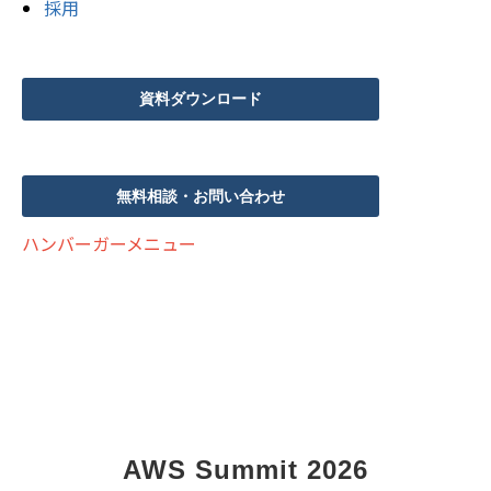
採用
資料ダウンロード
無料相談・お問い合わせ
ハンバーガーメニュー
AWS Summit 2026