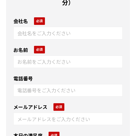
分）
会社名
お名前
電話番号
メールアドレス
本日の満足度