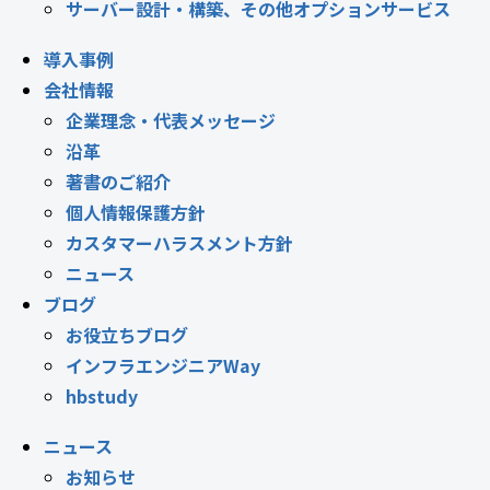
サーバー設計・構築、その他オプションサービス
導入事例
会社情報
企業理念・代表メッセージ
沿革
著書のご紹介
個人情報保護方針
カスタマーハラスメント方針
ニュース
ブログ
お役立ちブログ
インフラエンジニアWay
hbstudy
ニュース
お知らせ