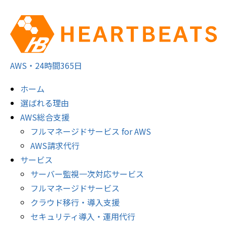
AWS・24時間365日
ホーム
選ばれる理由
AWS総合支援
フルマネージドサービス for AWS
AWS請求代行
サービス
サーバー監視一次対応サービス
フルマネージドサービス
クラウド移行・導入支援
セキュリティ導入・運用代行