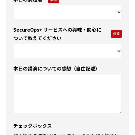
SecureOps+ サービスへの興味・関心に
ついて教えてください
本日の講演についての感想（自由記述）
チェックボックス