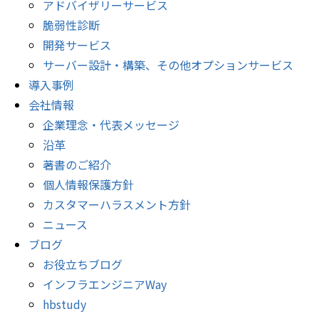
アドバイザリーサービス
脆弱性診断
開発サービス
サーバー設計・構築、その他オプションサービス
導入事例
会社情報
企業理念・代表メッセージ
沿革
著書のご紹介
個人情報保護方針
カスタマーハラスメント方針
ニュース
ブログ
お役立ちブログ
インフラエンジニアWay
hbstudy