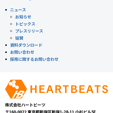
ニュース
お知らせ
トピックス
プレスリリース
協賛
資料ダウンロード
お問い合わせ
採用に関するお問い合わせ
株式会社ハートビーツ
〒160-0022 東京都新宿区新宿1-28-11 小杉ビル5F