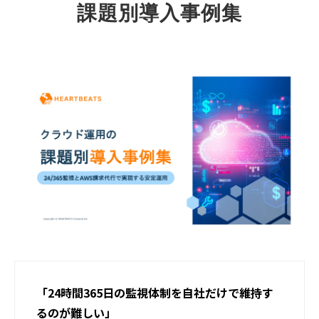
課題別導入事例集
「24時間365日の監視体制を自社だけで維持す
るのが難しい」