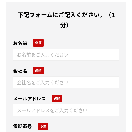
下記フォームにご記入ください。（1
分）
お名前
会社名
メールアドレス
電話番号