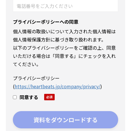
プライバシーポリシーへの同意
個人情報の取扱いについて入力された個人情報は
個人情報保護方針に基づき取り扱われます。
以下のプライバシーポリシーをご確認の上、同意
いただける場合は「同意する」にチェックを入れ
てください。
プライバシーポリシー
(
https://heartbeats.jp/company/privacy/
)
同意する