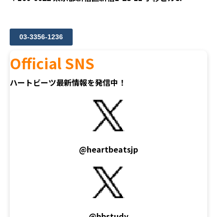
03-3356-1236
Official SNS
ハートビーツ最新情報を発信中！
@heartbeatsjp
@hbstudy