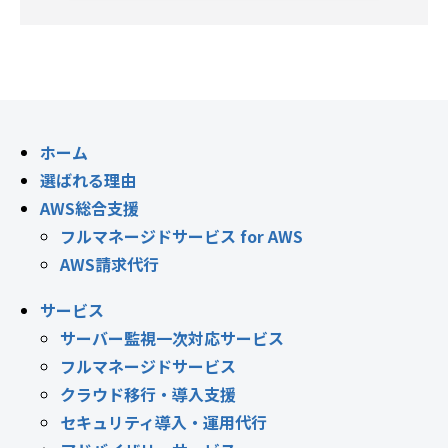
ホーム
選ばれる理由
AWS総合支援
フルマネージドサービス for AWS
AWS請求代行
サービス
サーバー監視一次対応サービス
フルマネージドサービス
クラウド移行・導入支援
セキュリティ導入・運用代行