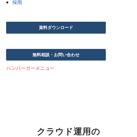
採用
資料ダウンロード
無料相談・お問い合わせ
ハンバーガーメニュー
クラウド運用の