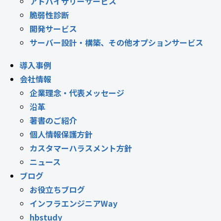
アドバイザリーサービス
脆弱性診断
開発サービス
サーバー設計・構築、その他オプションサービス
導入事例
会社情報
企業理念・代表メッセージ
沿革
著書のご紹介
個人情報保護方針
カスタマーハラスメント方針
ニュース
ブログ
お役立ちブログ
インフラエンジニアWay
hbstudy