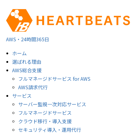
AWS・24時間365日
ホーム
選ばれる理由
AWS総合支援
フルマネージドサービス for AWS
AWS請求代行
サービス
サーバー監視一次対応サービス
フルマネージドサービス
クラウド移行・導入支援
セキュリティ導入・運用代行