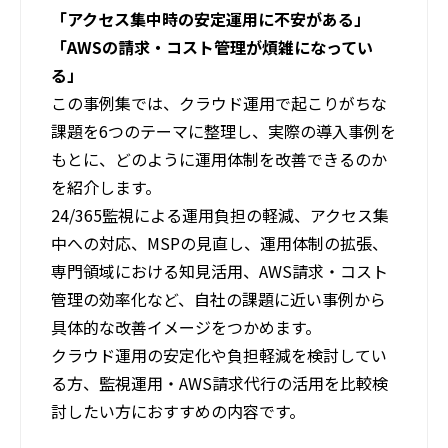
「アクセス集中時の安定運用に不安がある」
「AWSの請求・コスト管理が煩雑になってい
る」
この事例集では、クラウド運用で起こりがちな
課題を6つのテーマに整理し、実際の導入事例を
もとに、どのように運用体制を改善できるのか
を紹介します。
24/365監視による運用負担の軽減、アクセス集
中への対応、MSPの見直し、運用体制の拡張、
専門領域における知見活用、AWS請求・コスト
管理の効率化など、自社の課題に近い事例から
具体的な改善イメージをつかめます。
クラウド運用の安定化や負担軽減を検討してい
る方、監視運用・AWS請求代行の活用を比較検
討したい方におすすめの内容です。