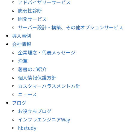
アドバイザリーサービス
脆弱性診断
開発サービス
サーバー設計・構築、その他オプションサービス
導入事例
会社情報
企業理念・代表メッセージ
沿革
著書のご紹介
個人情報保護方針
カスタマーハラスメント方針
ニュース
ブログ
お役立ちブログ
インフラエンジニアWay
hbstudy